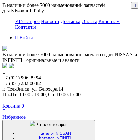
В наличии более 7000 наименований запчастей
для Nissan и Infinity
VIN-запрос
Новости
Доставка
Оплата
Клиентам
Контакты
Войти
В наличии более 7000 наименований запчастей для NISSAN и
INFINITI - оригинальные и аналоги
+7 (921) 906 39 94
+7 (351) 232 00 82
г. Челябинск, ул. Блюхера,14
Пн-Пт: 10:00 - 19:00, Сб: 10:00-15:00
Корзина
0
Избранное
Каталог товаров
Каталог NISSAN
Каталог INFINITI