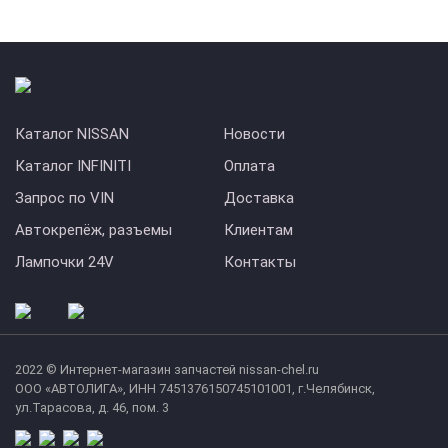
Каталог NISSAN
Новости
Каталог INFINITI
Оплата
Запрос по VIN
Доставка
Автокрепёж, разъемы
Клиентам
Лампочки 24V
Контакты
2022 © Интернет-магазин запчастей nissan-chel.ru
ООО «АВТОЛИГА», ИНН 7451376150745101001, г.Челябинск,
ул.Тарасова, д. 46, пом. 3