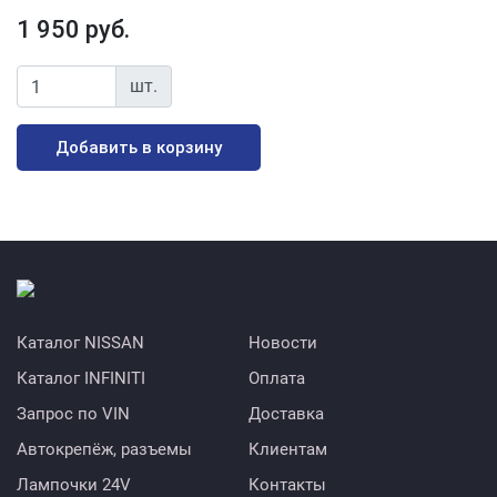
1 950 руб.
шт.
Добавить в корзину
Каталог NISSAN
Новости
Каталог INFINITI
Оплата
Запрос по VIN
Доставка
Автокрепёж, разъемы
Клиентам
Лампочки 24V
Контакты