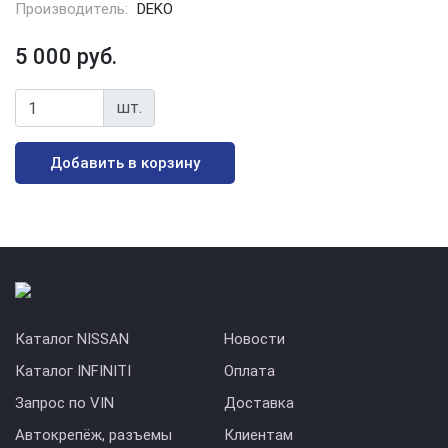
Производитель:
DEKO
5 000 руб.
шт.
Добавить в корзину
Каталог NISSAN
Новости
Каталог INFINITI
Оплата
Запрос по VIN
Доставка
Автокрепёж, разъемы
Клиентам