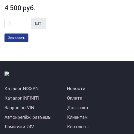
4 500 руб.
шт.
Заказать
Каталог NISSAN
Новости
Каталог INFINITI
Оплата
Запрос по VIN
Доставка
Автокрепёж, разъемы
Клиентам
Лампочки 24V
Контакты