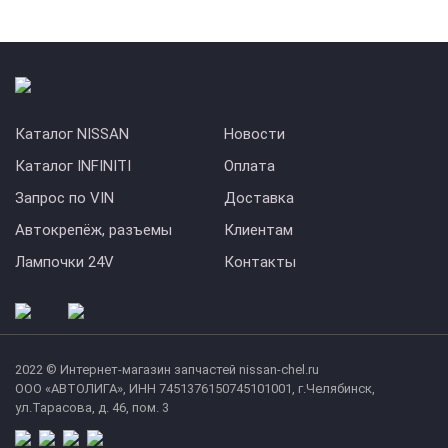
Каталог NISSAN
Новости
Каталог INFINITI
Оплата
Запрос по VIN
Доставка
Автокрепёж, разъемы
Клиентам
Лампочки 24V
Контакты
2022 © Интернет-магазин запчастей nissan-chel.ru
ООО «АВТОЛИГА», ИНН 7451376150745101001, г.Челябинск,
ул.Тарасова, д. 46, пом. 3