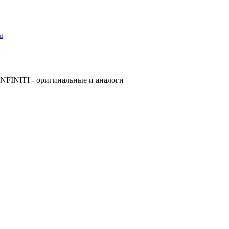
ы
NFINITI - оригинальные и аналоги