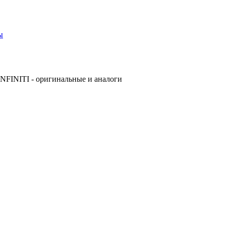
ы
NFINITI - оригинальные и аналоги