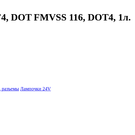
4, DOT FMVSS 116, DOT4, 1л.
 разъемы
Лампочки 24V