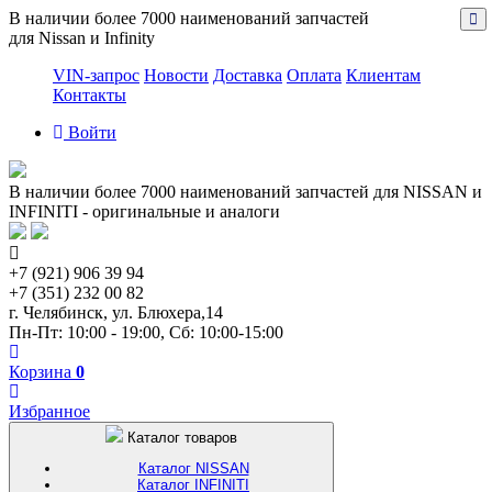
В наличии более 7000 наименований запчастей
для Nissan и Infinity
VIN-запрос
Новости
Доставка
Оплата
Клиентам
Контакты
Войти
В наличии более 7000 наименований запчастей для NISSAN и
INFINITI - оригинальные и аналоги
+7 (921) 906 39 94
+7 (351) 232 00 82
г. Челябинск, ул. Блюхера,14
Пн-Пт: 10:00 - 19:00, Сб: 10:00-15:00
Корзина
0
Избранное
Каталог товаров
Каталог NISSAN
Каталог INFINITI