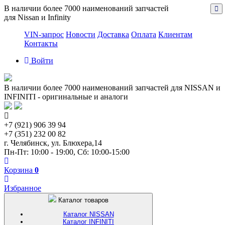
В наличии более 7000 наименований запчастей
для Nissan и Infinity
VIN-запрос
Новости
Доставка
Оплата
Клиентам
Контакты
Войти
В наличии более 7000 наименований запчастей для NISSAN и
INFINITI - оригинальные и аналоги
+7 (921) 906 39 94
+7 (351) 232 00 82
г. Челябинск, ул. Блюхера,14
Пн-Пт: 10:00 - 19:00, Сб: 10:00-15:00
Корзина
0
Избранное
Каталог товаров
Каталог NISSAN
Каталог INFINITI